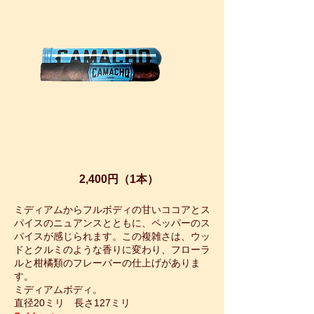
カマーチョ
エクアドルロブスト チュボス
2,400円（1本）
ミディアムからフルボディの甘いココアとス
パイスのニュアンスとともに、ペッパーのス
パイスが感じられます。この複雑さは、ウッ
ドとクルミのような香りに変わり、フローラ
ルと柑橘類のフレーバーの仕上げがありま
す。
ミディアムボディ。
直径20ミリ 長さ127ミリ