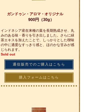
ガンドゥン・アロマ・オリジナル
900円（30g）
インドネシア産在来種の葉を長期熟成させ、丸
みのある味・香りを引き出しました。さらに緑
茶エキスを加えたことで、しっかりとした喫味
の中に適度なすっきり感と、ほのかな甘みが感
じられます。
Sold out
通信販売でのご購入はこちら
購入フォームはこちら