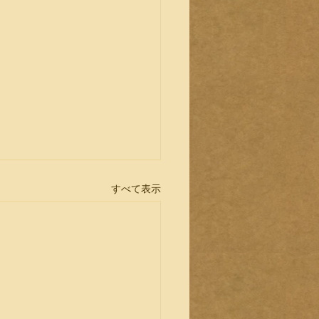
すべて表示