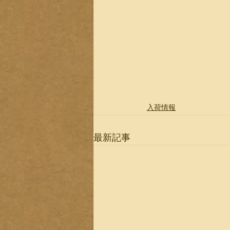
入荷情報
最新記事