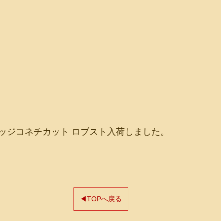
ッジコネチカット ロブスト入荷しました。
◀TOPへ戻る