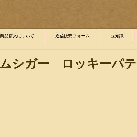
商品購入について
通信販売フォーム
豆知識
ムシガー ロッキーパテ