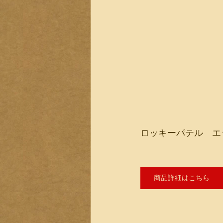
ロッキーパテル　エ
商品詳細はこちら