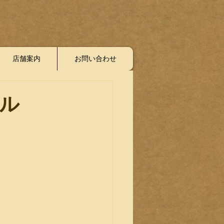
店舗案内
お問い合わせ
ル