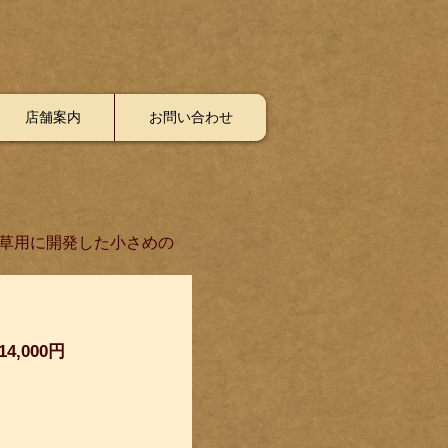
店舗案内
お問い合わせ
草用に開発した小さめの
​14,000円